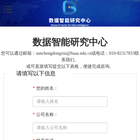
数据智能研究中心
您可以通过邮箱：sunchengdongxiu@buaa.edu.cn或电话：010-82317833联
系我们。
或可直接填写提交以下表格，便捷完成咨询。
请填写以下信息
*
您的姓名：
*
公司名称：