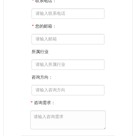
*
联系电话：
*
您的邮箱：
所属行业
咨询方向：
*
咨询需求：