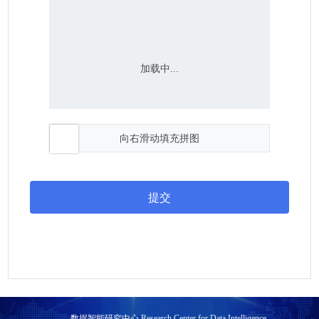
加载中...
向右滑动填充拼图
提交
数据智能研究中心 Research Center for Data Intelligence